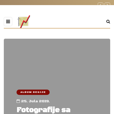
ALBUM REGIJE
25. Jula 2019.
Fotografije sa