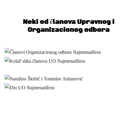
Neki od članova Upravnog i
Organizacionog odbora