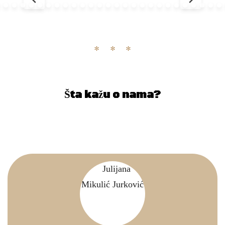
Šta kažu o nama?