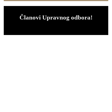
Članovi Upravnog odbora!