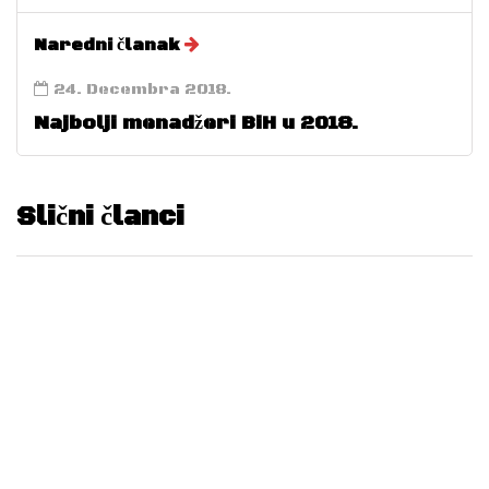
Naredni članak
24. Decembra 2018.
Najbolji menadžeri BiH u 2018.
Slični članci