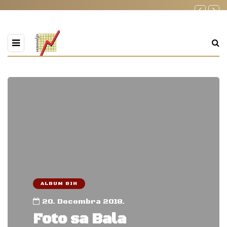
ALBUM BIH
20. Decembra 2018.
Foto sa Bala