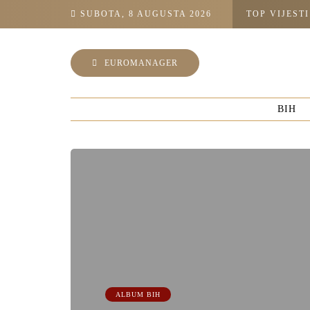
SUBOTA, 8 AUGUSTA 2026
TOP VIJESTI
EUROMANAGER
BIH
ALBUM BIH