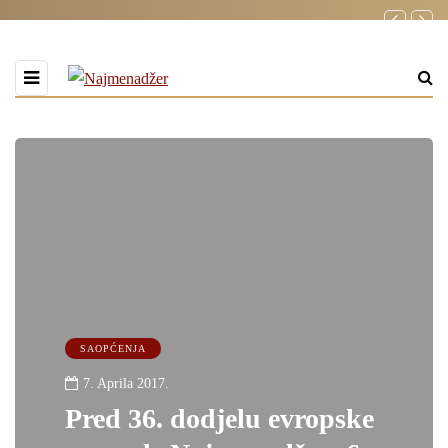
SAOPĆENJA
7. Aprila 2017.
Pred 36. dodjelu evropske