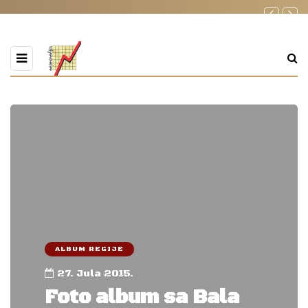
ALBUM REGIJE
27. Jula 2015.
Foto album sa Bala