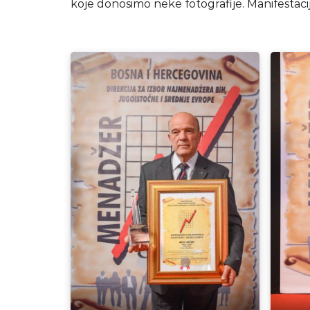
koje donosimo neke fotografije. Manifestacija 