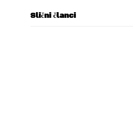
Slični članci