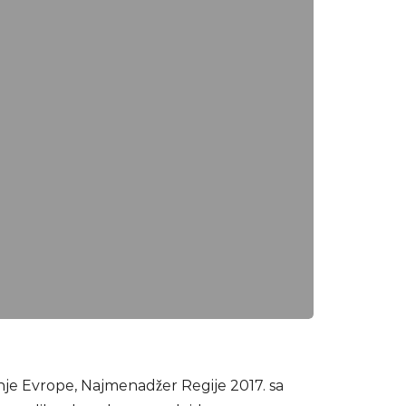
dnje Evrope, Najmenadžer Regije 2017. sa