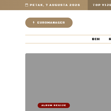
PETAK, 7 AUGUSTA 2026
TOP VIJ
EUROMANAGER
BIH
ALBUM REGIJE